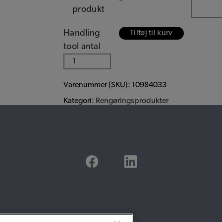
produkt
Handling
Tilføj til kurv
tool antal
Varenummer (SKU):
10984033
Kategori:
Rengøringsprodukter