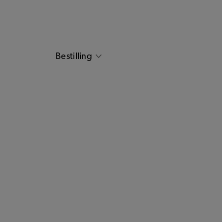
Bestilling