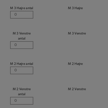
M 3 Højre antal
M 3 Højre
M 3 Venstre
M 3 Venstre
antal
M 2 Højre antal
M 2 Højre
M 2 Venstre
M 2 Venstre
antal