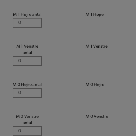
M 1 Højre antal
M 1 Højre
M 1 Venstre
M 1 Venstre
antal
M 0 Højre antal
M 0 Højre
M 0 Venstre
M 0 Venstre
antal