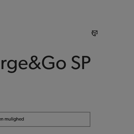
arge&Go SP