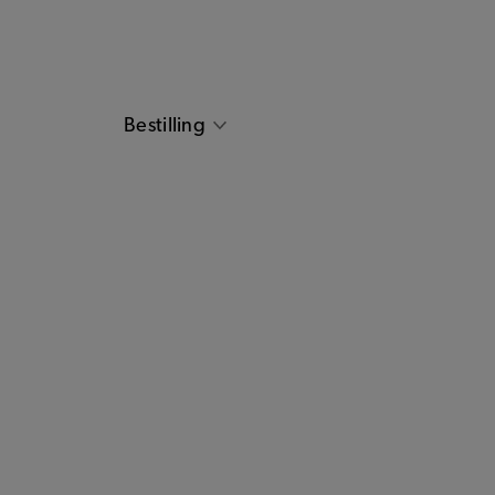
Bestilling