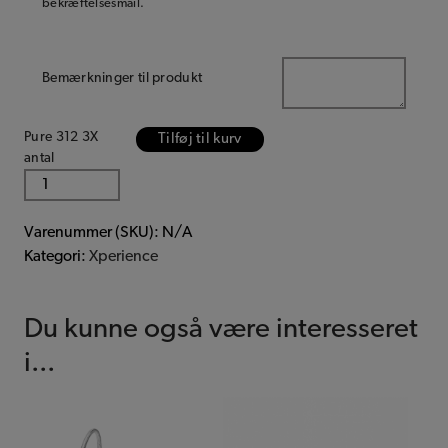
bekræftelsesmail.
Bemærkninger til produkt
Pure 312 3X
Tilføj til kurv
antal
Varenummer (SKU):
N/A
Kategori:
Xperience
Du kunne også være interesseret
i...