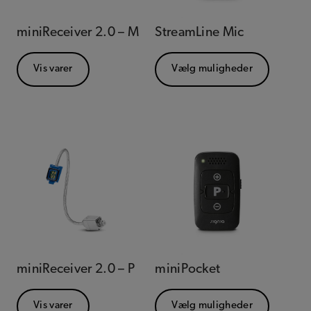
miniReceiver 2.0 – M
StreamLine Mic
Vis varer
Vælg muligheder
miniReceiver 2.0 – P
miniPocket
Vis varer
Vælg muligheder